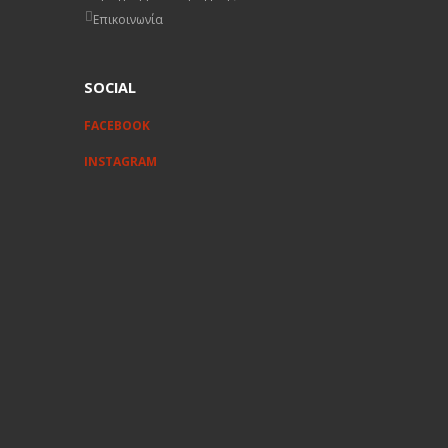
Επικοινωνία
SOCIAL
FACEBOOK
INSTAGRAM