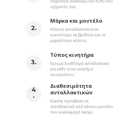
εξαρτάται αναλόγως τον τύπο του
οχήματός σας.
Μάρκα και μοντέλο
Κάποια ανταλλακτικά είναι
ευκολότερο να βρεθούν και σε
χαμηλότερο κόστος.
Τύπος κινητήρα
Έχουμε διαθέσιμα ανταλλακτικά
για κάθε τύπο κινητήρα
αυτοκινήτου.
Διαθεσιμότητα
ανταλλακτικών
Εύκολη πρόσβαση σε
ανταλλακτικά από κάποιο μοντέλο
που κυκλοφορεί ακόμη.