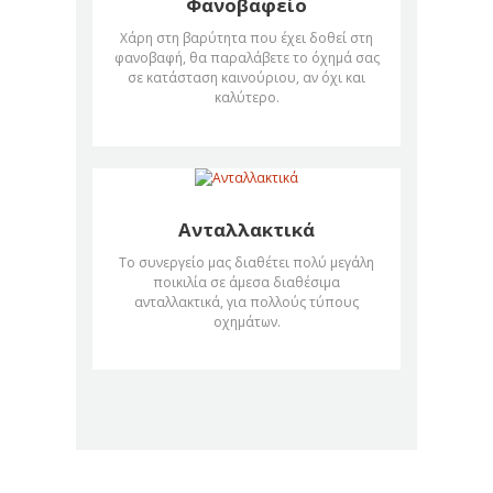
Φανοβαφείο
Χάρη στη βαρύτητα που έχει δοθεί στη
φανοβαφή, θα παραλάβετε το όχημά σας
σε κατάσταση καινούριου, αν όχι και
καλύτερο.
Ανταλλακτικά
Το συνεργείο μας διαθέτει πολύ μεγάλη
ποικιλία σε άμεσα διαθέσιμα
ανταλλακτικά, για πολλούς τύπους
οχημάτων.