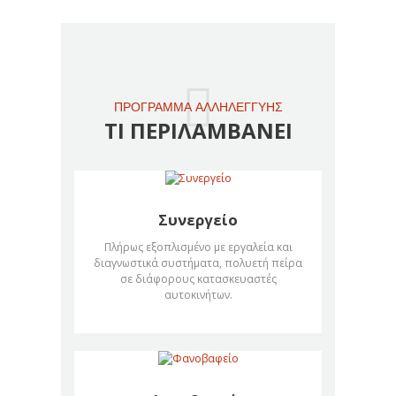
ΠΡΌΓΡΑΜΜΑ ΑΛΛΗΛΕΓΓΎΗΣ
ΤΙ ΠΕΡΙΛΑΜΒΑΝΕΙ
Συνεργείο
Πλήρως εξοπλισμένο με εργαλεία και
διαγνωστικά συστήματα, πολυετή πείρα
σε διάφορους κατασκευαστές
αυτοκινήτων.